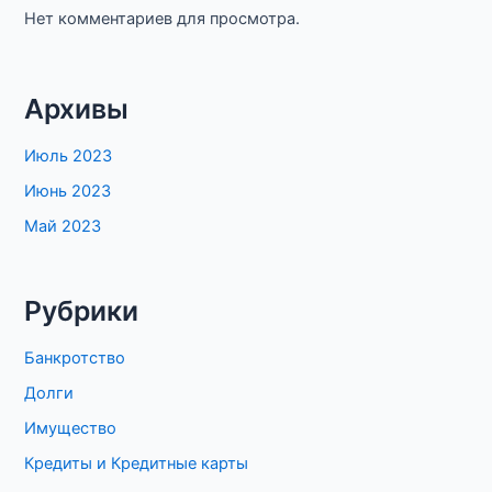
Нет комментариев для просмотра.
Архивы
Июль 2023
Июнь 2023
Май 2023
Рубрики
Банкротство
Долги
Имущество
Кредиты и Кредитные карты