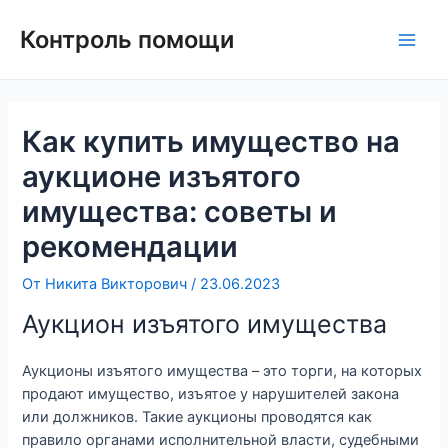
Контроль помощи
Как купить имущество на
аукционе изъятого
имущества: советы и
рекомендации
От
Никита Викторович
/
23.06.2023
Аукцион изъятого имущества
Аукционы изъятого имущества – это торги, на которых
продают имущество, изъятое у нарушителей закона
или должников. Такие аукционы проводятся как
правило органами исполнительной власти, судебными