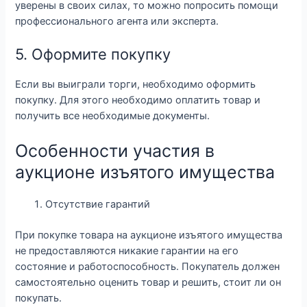
уверены в своих силах, то можно попросить помощи
профессионального агента или эксперта.
5. Оформите покупку
Если вы выиграли торги, необходимо оформить
покупку. Для этого необходимо оплатить товар и
получить все необходимые документы.
Особенности участия в
аукционе изъятого имущества
Отсутствие гарантий
При покупке товара на аукционе изъятого имущества
не предоставляются никакие гарантии на его
состояние и работоспособность. Покупатель должен
самостоятельно оценить товар и решить, стоит ли он
покупать.