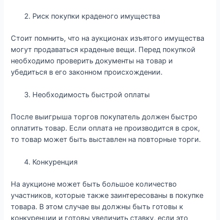
Риск покупки краденого имущества
Стоит помнить, что на аукционах изъятого имущества
могут продаваться краденые вещи. Перед покупкой
необходимо проверить документы на товар и
убедиться в его законном происхождении.
Необходимость быстрой оплаты
После выигрыша торгов покупатель должен быстро
оплатить товар. Если оплата не производится в срок,
то товар может быть выставлен на повторные торги.
Конкуренция
На аукционе может быть большое количество
участников, которые также заинтересованы в покупке
товара. В этом случае вы должны быть готовы к
конкуренции и готовы увеличить ставку, если это