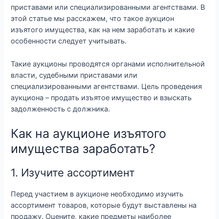
приставами или специализированными агентствами. В
этой статье мы расскажем, что такое аукцион
изъятого имущества, как на нем заработать и какие
особенности следует учитывать.
Такие аукционы проводятся органами исполнительной
власти, судебными приставами или
специализированными агентствами. Цель проведения
аукциона – продать изъятое имущество и взыскать
задолженность с должника.
Как на аукционе изъятого
имущества заработать?
1. Изучите ассортимент
Перед участием в аукционе необходимо изучить
ассортимент товаров, которые будут выставлены на
продажу. Оцените, какие предметы наиболее