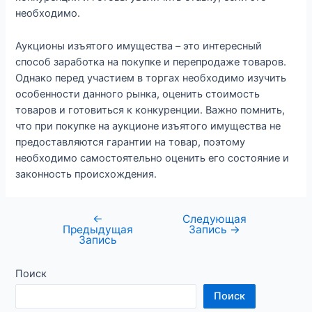
необходимо.
Аукционы изъятого имущества – это интересный
способ заработка на покупке и перепродаже товаров.
Однако перед участием в торгах необходимо изучить
особенности данного рынка, оценить стоимость
товаров и готовиться к конкуренции. Важно помнить,
что при покупке на аукционе изъятого имущества не
предоставляются гарантии на товар, поэтому
необходимо самостоятельно оценить его состояние и
законность происхождения.
←
Следующая
Предыдущая
Запись
→
Запись
Поиск
Поиск