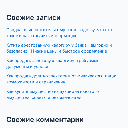
Свежие записи
Сводка по исполнительному производству: что это
такое и как получить информацию
Купить арестованную квартиру у банка – выгодно и
безопасно | Низкие цены и быстрое оформление
Как продать залоговую квартиру: требуемые
документы и условия
Как продать долг коллекторам от физического лица:
возможности и ограничения
Как купить имущество на аукционе изъятого
имущества: советы и рекомендации
Свежие комментарии