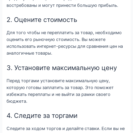
востребованы и могут принести большую прибыль.
2. Оцените стоимость
Для того чтобы не переплатить за товар, необходимо
оценить его рыночную стоимость. Вы можете
использовать интернет-ресурсы для сравнения цен на
аналогичные товары.
3. Установите максимальную цену
Перед торгами установите максимальную цену,
которую готовы заплатить за товар. Это поможет
избежать переплаты и не выйти за рамки своего
бюджета.
4. Следите за торгами
Следите за ходом торгов и делайте ставки. Если вы не