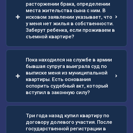
расторжении брака, определении
места жительства сына с ним. В
исковом заявлении указывает, что
у меня нет жилья в собственности.
Заберут ребенка, если проживаем в
съемной квартире?
Пока находился на службе в армии
бывшая супруга выиграла суд по
выписке меня из муниципальной
квартиры. Есть основания
оспорить судебный акт, который
вступил в законную силу?
Три года назад купил квартиру по
договору долевого участия. После
государственной регистрации в