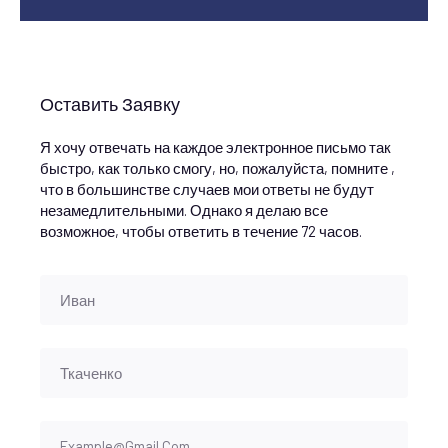
Оставить Заявку
Я хочу отвечать на каждое электронное письмо так
быстро, как только смогу, но, пожалуйста, помните ,
что в большинстве случаев мои ответы не будут
незамедлительными. Однако я делаю все
возможное, чтобы ответить в течение 72 часов.