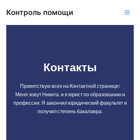
Контроль помощи
Контакты
Контакты
Приветствую всех на Контактной странице!
Меня зовут Никита, и я юрист по образованию и
профессии. Я закончил юридический факультет и
получил степень бакалавра.