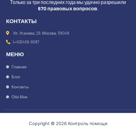
Только за три последних года мы удачно разрешили
670 правовых вопросов
.
КОНТАКТЫ
Ул. Усачева, 29, Москва, 119048
(+41)2456-9087
МЕНЮ
Главная
Блог
Контакты
Обо Мне
Copyright © 2026 Контроль помощи