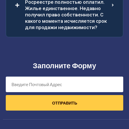
Росреестре полностью оплатил.
Жилье единственное. Недавно
получил право собственности. С
какого момента исчисляется срок
для продажи недвижимости?
Заполните Форму
ОТПРАВИТЬ