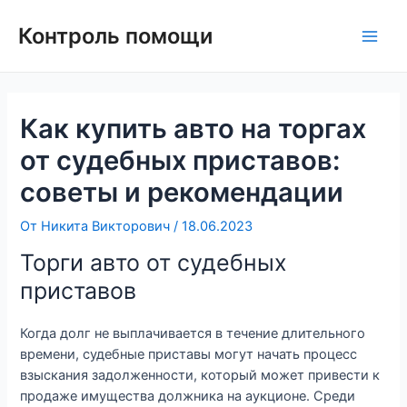
Контроль помощи
Как купить авто на торгах
от судебных приставов:
советы и рекомендации
От
Никита Викторович
/
18.06.2023
Торги авто от судебных
приставов
Когда долг не выплачивается в течение длительного
времени, судебные приставы могут начать процесс
взыскания задолженности, который может привести к
продаже имущества должника на аукционе. Среди