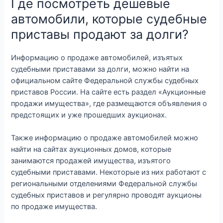
Где посмотреть дешевые
автомобили, которые судебные
приставы продают за долги?
Информацию о продаже автомобилей, изъятых
судебными приставами за долги, можно найти на
официальном сайте Федеральной службы судебных
приставов России. На сайте есть раздел «Аукционные
продажи имущества», где размещаются объявления о
предстоящих и уже прошедших аукционах.
Также информацию о продаже автомобилей можно
найти на сайтах аукционных домов, которые
занимаются продажей имущества, изъятого
судебными приставами. Некоторые из них работают с
региональными отделениями Федеральной службы
судебных приставов и регулярно проводят аукционы
по продаже имущества.