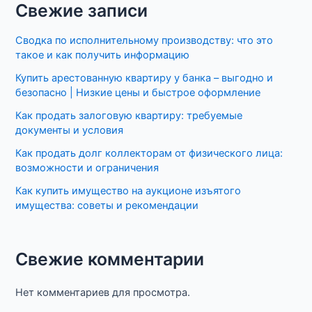
Свежие записи
Сводка по исполнительному производству: что это
такое и как получить информацию
Купить арестованную квартиру у банка – выгодно и
безопасно | Низкие цены и быстрое оформление
Как продать залоговую квартиру: требуемые
документы и условия
Как продать долг коллекторам от физического лица:
возможности и ограничения
Как купить имущество на аукционе изъятого
имущества: советы и рекомендации
Свежие комментарии
Нет комментариев для просмотра.