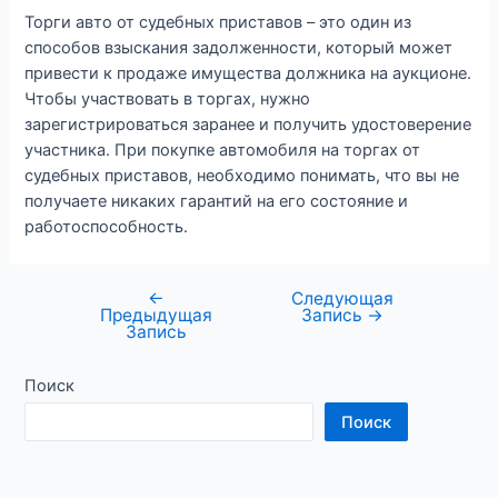
Торги авто от судебных приставов – это один из
способов взыскания задолженности, который может
привести к продаже имущества должника на аукционе.
Чтобы участвовать в торгах, нужно
зарегистрироваться заранее и получить удостоверение
участника. При покупке автомобиля на торгах от
судебных приставов, необходимо понимать, что вы не
получаете никаких гарантий на его состояние и
работоспособность.
←
Следующая
Предыдущая
Запись
→
Запись
Поиск
Поиск