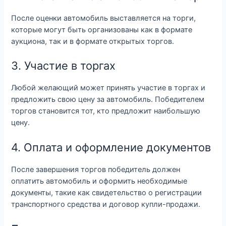
После оценки автомобиль выставляется на торги,
которые могут быть организованы как в формате
аукциона, так и в формате открытых торгов.
3. Участие в торгах
Любой желающий может принять участие в торгах и
предложить свою цену за автомобиль. Победителем
торгов становится тот, кто предложит наибольшую
цену.
4. Оплата и оформление документов
После завершения торгов победитель должен
оплатить автомобиль и оформить необходимые
документы, такие как свидетельство о регистрации
транспортного средства и договор купли-продажи.