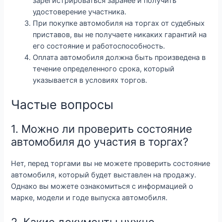
зарегистрироваться заранее и получить
удостоверение участника.
При покупке автомобиля на торгах от судебных
приставов, вы не получаете никаких гарантий на
его состояние и работоспособность.
Оплата автомобиля должна быть произведена в
течение определенного срока, который
указывается в условиях торгов.
Частые вопросы
1. Можно ли проверить состояние
автомобиля до участия в торгах?
Нет, перед торгами вы не можете проверить состояние
автомобиля, который будет выставлен на продажу.
Однако вы можете ознакомиться с информацией о
марке, модели и годе выпуска автомобиля.
2. Какие документы нужно