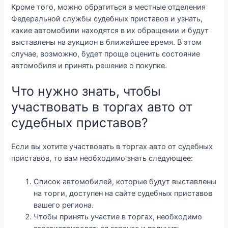
Кроме того, можно обратиться в местные отделения
Федеральной службы судебных приставов и узнать,
какие автомобили находятся в их обращении и будут
выставлены на аукцион в ближайшее время. В этом
случае, возможно, будет проще оценить состояние
автомобиля и принять решение о покупке.
Что нужно знать, чтобы
участвовать в торгах авто от
судебных приставов?
Если вы хотите участвовать в торгах авто от судебных
приставов, то вам необходимо знать следующее:
Список автомобилей, которые будут выставлены
на торги, доступен на сайте судебных приставов
вашего региона.
Чтобы принять участие в торгах, необходимо