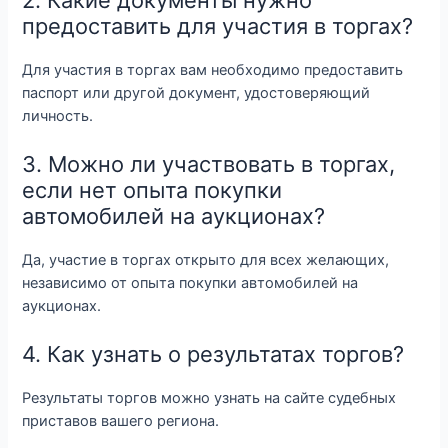
предоставить для участия в торгах?
Для участия в торгах вам необходимо предоставить
паспорт или другой документ, удостоверяющий
личность.
3. Можно ли участвовать в торгах,
если нет опыта покупки
автомобилей на аукционах?
Да, участие в торгах открыто для всех желающих,
независимо от опыта покупки автомобилей на
аукционах.
4. Как узнать о результатах торгов?
Результаты торгов можно узнать на сайте судебных
приставов вашего региона.