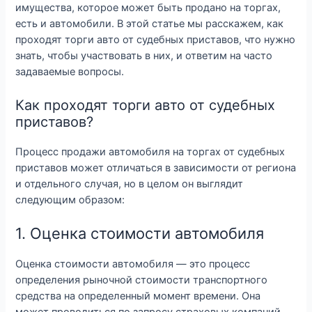
имущества, которое может быть продано на торгах,
есть и автомобили. В этой статье мы расскажем, как
проходят торги авто от судебных приставов, что нужно
знать, чтобы участвовать в них, и ответим на часто
задаваемые вопросы.
Как проходят торги авто от судебных
приставов?
Процесс продажи автомобиля на торгах от судебных
приставов может отличаться в зависимости от региона
и отдельного случая, но в целом он выглядит
следующим образом:
1. Оценка стоимости автомобиля
Оценка стоимости автомобиля — это процесс
определения рыночной стоимости транспортного
средства на определенный момент времени. Она