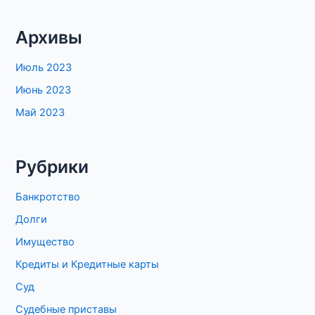
Архивы
Июль 2023
Июнь 2023
Май 2023
Рубрики
Банкротство
Долги
Имущество
Кредиты и Кредитные карты
Суд
Судебные приставы