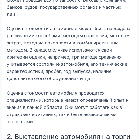
может проводиться по запросу страховых компаний,
банков, судов, государственных органов и частных
лиц.
Оценка стоимости автомобиля может быть проведена
различными способами: методом сравнения, методом
затрат, методом доходности и комбинированным
методом. В каждом случае используются свои
критерии оценки, например, при методе сравнения
учитывается состояние автомобиля, его технические
характеристики, пробег, год выпуска, наличие
дополнительного оборудования и т.д.
Оценка стоимости автомобиля проводится
специалистами, которые имеют определенный опыт и
знания в данной области. Они могут работать как в
страховых компаниях, так и быть независимыми
экспертами.
2. Выставление автомобиля на торги