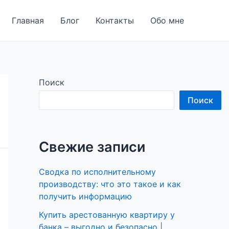
Главная
Блог
Контакты
Обо мне
Поиск
Поиск
Свежие записи
Сводка по исполнительному
производству: что это такое и как
получить информацию
Купить арестованную квартиру у
банка – выгодно и безопасно |