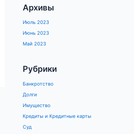
Архивы
Июль 2023
Июнь 2023
Май 2023
Рубрики
Банкротство
Долги
Имущество
Кредиты и Кредитные карты
Суд