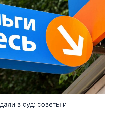
дали в суд: советы и