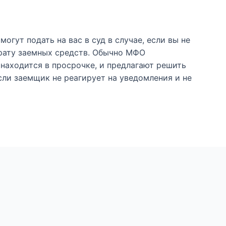
огут подать на вас в суд в случае, если вы не
врату заемных средств. Обычно МФО
находится в просрочке, и предлагают решить
сли заемщик не реагирует на уведомления и не