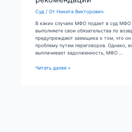
Суд
/ От
Никита Викторович
В каких случаях МФО подает в суд МФО м
выполняете свои обязательства по воз
предупреждают заемщика о том, что он 
проблему путем переговоров. Однако, е
выплачивает задолженность, МФО …
Читать далее »