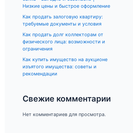
Низкие цены и быстрое оформление
Как продать залоговую квартиру:
требуемые документы и условия
Как продать долг коллекторам от
физического лица: возможности и
ограничения
Как купить имущество на аукционе
изъятого имущества: советы и
рекомендации
Свежие комментарии
Нет комментариев для просмотра.