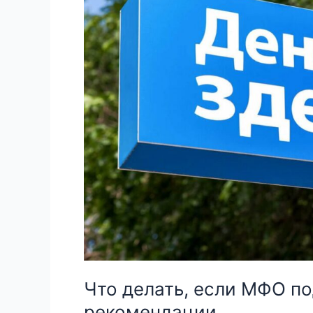
Что делать, если МФО по
рекомендации