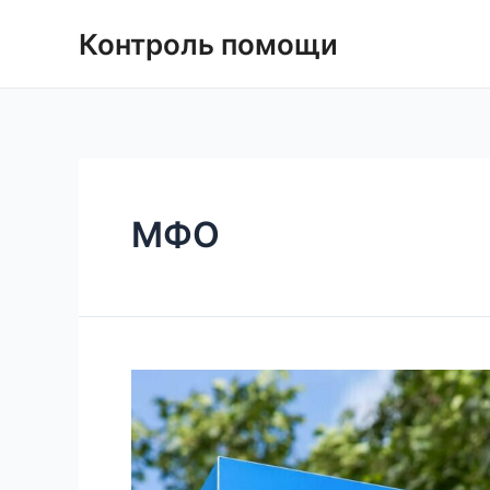
Контроль помощи
МФО