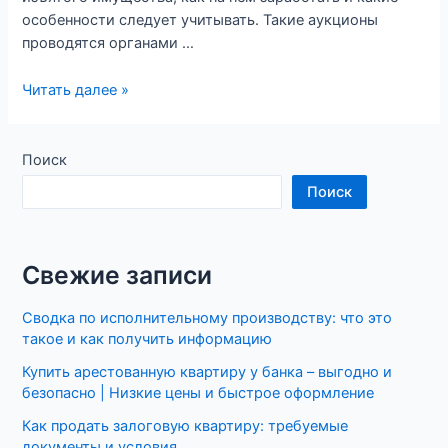
особенности следует учитывать. Такие аукционы
проводятся органами …
Читать далее »
Поиск
Поиск
Свежие записи
Сводка по исполнительному производству: что это
такое и как получить информацию
Купить арестованную квартиру у банка – выгодно и
безопасно | Низкие цены и быстрое оформление
Как продать залоговую квартиру: требуемые
документы и условия