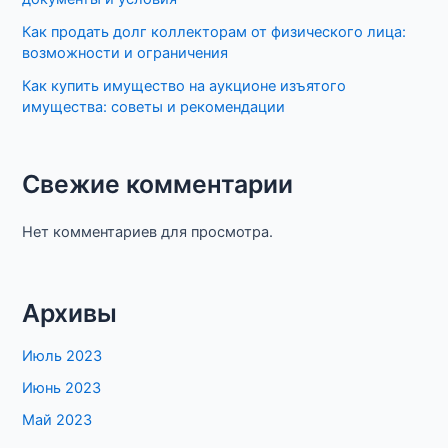
Как продать долг коллекторам от физического лица:
возможности и ограничения
Как купить имущество на аукционе изъятого
имущества: советы и рекомендации
Свежие комментарии
Нет комментариев для просмотра.
Архивы
Июль 2023
Июнь 2023
Май 2023