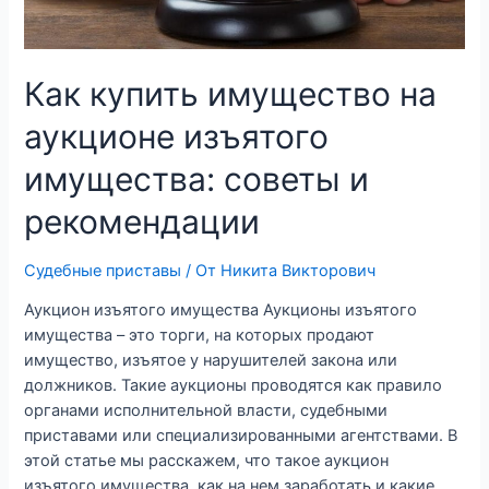
Как купить имущество на
аукционе изъятого
имущества: советы и
рекомендации
Судебные приставы
/ От
Никита Викторович
Аукцион изъятого имущества Аукционы изъятого
имущества – это торги, на которых продают
имущество, изъятое у нарушителей закона или
должников. Такие аукционы проводятся как правило
органами исполнительной власти, судебными
приставами или специализированными агентствами. В
этой статье мы расскажем, что такое аукцион
изъятого имущества, как на нем заработать и какие