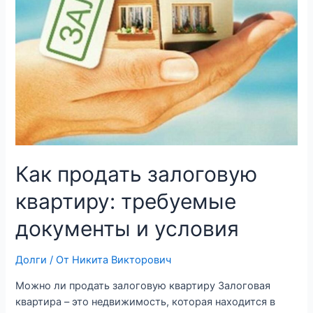
Как продать залоговую
квартиру: требуемые
документы и условия
Долги
/ От
Никита Викторович
Можно ли продать залоговую квартиру Залоговая
квартира – это недвижимость, которая находится в