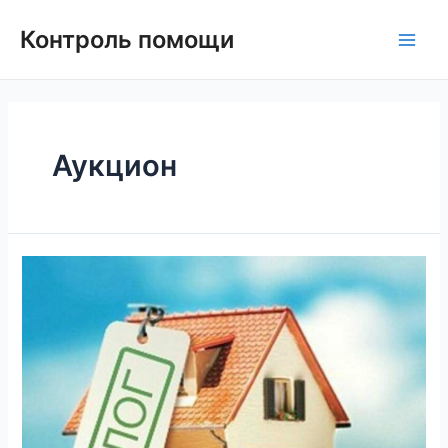
Контроль помощи
Аукцион