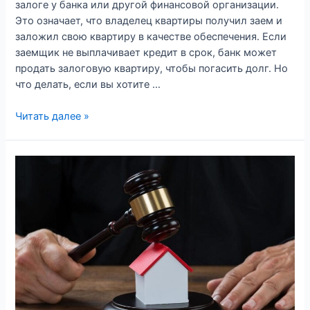
залоге у банка или другой финансовой организации.
Это означает, что владелец квартиры получил заем и
заложил свою квартиру в качестве обеспечения. Если
заемщик не выплачивает кредит в срок, банк может
продать залоговую квартиру, чтобы погасить долг. Но
что делать, если вы хотите …
Читать далее »